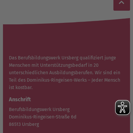
Das Berufsbildungswerk Ursberg qualifiziert junge
Menschen mit Unterstützungsbedarf in 20
unterschiedlichen Ausbildungsberufen. Wir sind ein
Teil des Dominikus-Ringeisen-Werks – Jeder Mensch
ist kostbar.
Anschrift
Berufsbildungswerk Ursberg
Dominikus-Ringeisen-Straße 6d
86513 Ursberg