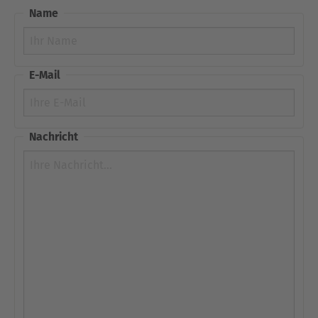
Name
E-Mail
Nachricht