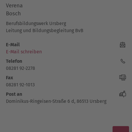
Verena
Bosch
Berufsbildungswerk Ursberg
Leitung und Bildungsbegleitung BvB
E-Mail
E-Mail schreiben
Telefon
08281 92-2278
Fax
08281 92-1013
Post an
Dominikus-Ringeisen-Straße 6 d, 86513 Ursberg