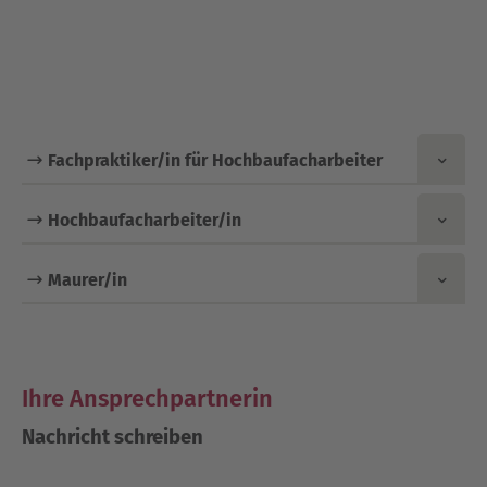
Fachpraktiker/in für Hochbaufacharbeiter
Hochbaufacharbeiter/in
Maurer/in
Ihre Ansprechpartnerin
Nachricht schreiben