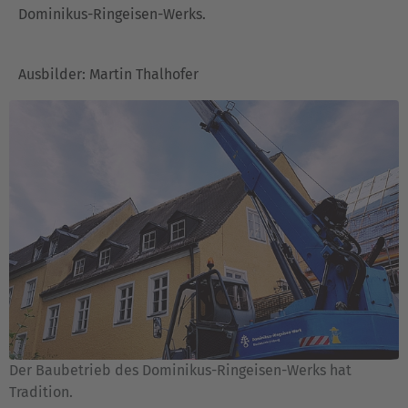
Dominikus-Ringeisen-Werks.
Ausbilder: Martin Thalhofer
Der Baubetrieb des Dominikus-Ringeisen-Werks hat
Tradition.