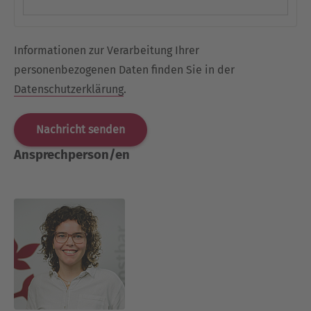
Informationen zur Verarbeitung Ihrer
personenbezogenen Daten finden Sie in der
Datenschutzerklärung
.
Ansprechperson/en