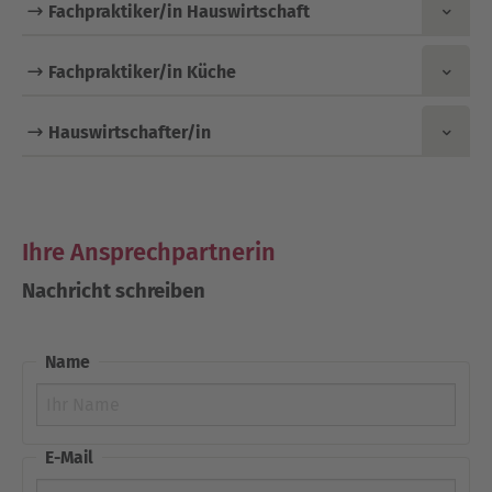
Fachpraktiker/in Hauswirtschaft
Fachpraktiker/in Küche
Hauswirtschafter/in
Ihre Ansprechpartnerin
Nachricht schreiben
Name
E-Mail