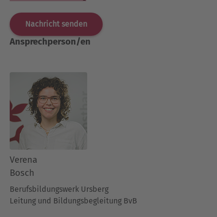
Ansprechperson/en
Verena
Bosch
Berufsbildungswerk Ursberg
Leitung und Bildungsbegleitung BvB