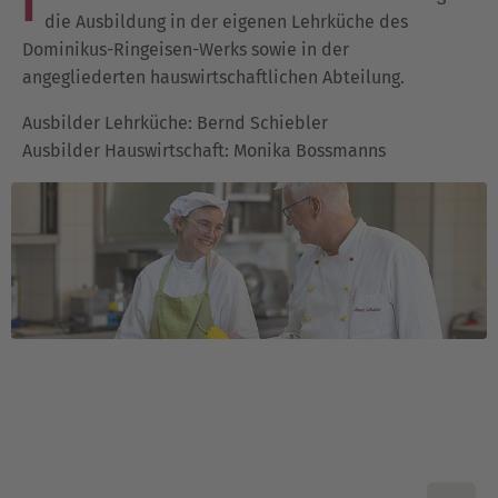
I
die Ausbildung in der eigenen Lehrküche des
Dominikus-Ringeisen-Werks sowie in der
angegliederten hauswirtschaftlichen Abteilung.
Ausbilder Lehrküche: Bernd Schiebler
Ausbilder Hauswirtschaft: Monika Bossmanns