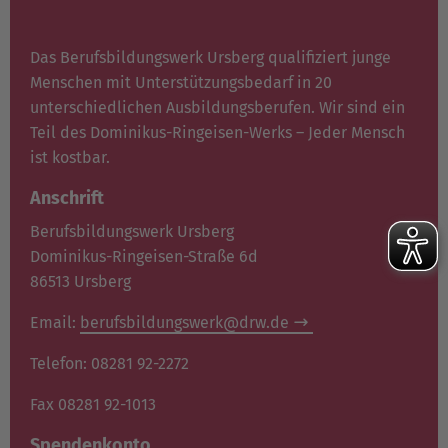
Das Berufsbildungswerk Ursberg qualifiziert junge
Menschen mit Unterstützungsbedarf in 20
unterschiedlichen Ausbildungsberufen. Wir sind ein
Teil des Dominikus-Ringeisen-Werks – Jeder Mensch
ist kostbar.
Anschrift
Berufsbildungswerk Ursberg
Dominikus-Ringeisen-Straße 6d
86513 Ursberg
Email:
berufsbildungswerk@drw.de
Telefon: 08281 92-2272
Fax 08281 92-1013
Spendenkonto