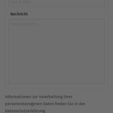
Nachricht
Informationen zur Verarbeitung Ihrer
personenbezogenen Daten finden Sie in der
Datenschutzerklärung
.