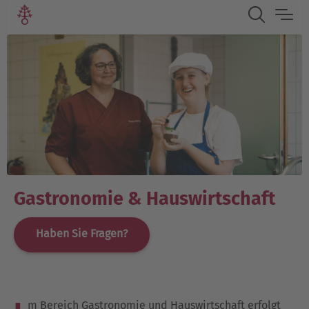
Gastronomie & Hauswirtschaft
Haben Sie Fragen?
m Bereich Gastronomie und Hauswirtschaft erfolgt